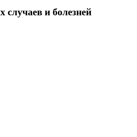
 случаев и болезней